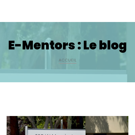
E-Mentors : Le blog
ACCUEIL