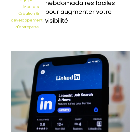
hebdomadaires faciles
Mentors
pour augmenter votre
Création &
visibilité
développement
d'entreprise