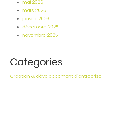
mai 2026
mars 2026
janvier 2026
décembre 2025
novembre 2025
Categories
Création & développement d'entreprise