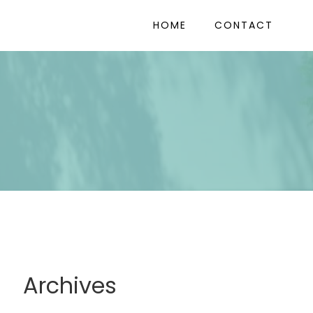
HOME
CONTACT
Archives